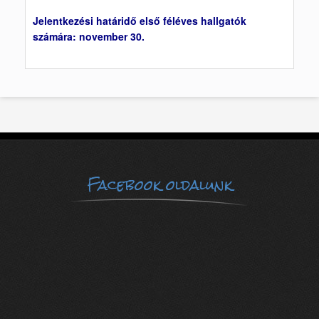
Jelentkezési határidő első féléves hallgatók
számára: november 30.
Facebook oldalunk