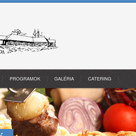
PROGRAMOK
GALÉRIA
CATERING