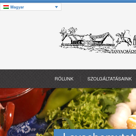
Magyar
RÓLUNK
SZOLGÁLTATÁSAINK