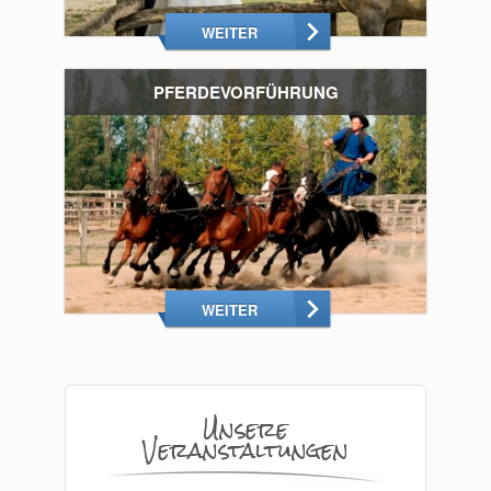
WEITER
PFERDEVORFÜHRUNG
WEITER
Unsere
Veranstaltungen