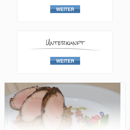
WEITER
Unterkunft
WEITER