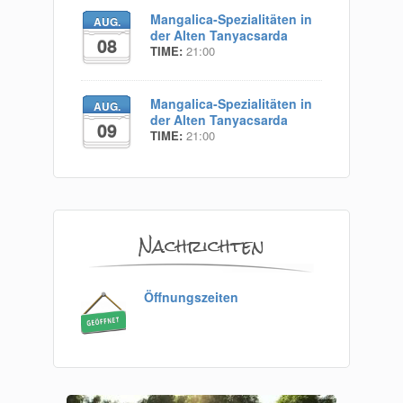
Mangalica-Spezialitäten in
AUG.
der Alten Tanyacsarda
08
TIME:
21:00
Mangalica-Spezialitäten in
AUG.
der Alten Tanyacsarda
09
TIME:
21:00
Nachrichten
Öffnungszeiten