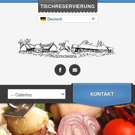
TISCHRESERVIERUNG
Deutsch
KONTAKT