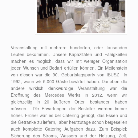
Veranstaltung mit mehrere hunderten, oder tausenden
Leuten bekommen. Unsere Kapazitäten und Fähigkeiten
machen es möglich, dass wir mit weniger Organisation
jeden Wunsch und Bedarf erfüllen können. Ein Meilenstein
von diesen war die 90. Geburtstagsparty von IBUSZ in
1992, wenn wir 5.000 Gäste bewirtet haben. Daneben die
andere wirklich denkwürdige Veranstaltung war die
Eröffnung des Mercedes Werks in 2012, wenn wir
gleichzeitig in 20 äußeren Orten bestanden haben
müssen. Die Erwartungen der Besteller werden immer
höher. Früher war es bei Catering genügt, das Essen und
die Getränke zu liefern, aber heutzutage schon beigesellen
auch komplette Catering Aufgaben dazu. Zum Beispiel:
Sicherung des Stroms, Wassers und der Heizung, Zelt,