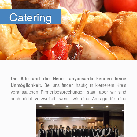
Catering
Die Alte und die Neue Tanyacsarda kennen keine
Unmöglichkeit.
Bei uns finden häufig in kleinerem Kreis
veranstalteten Firmenbesprechungen statt, aber wir sind
auch nicht verzweifelt, wenn wir eine
Anfrage für eine