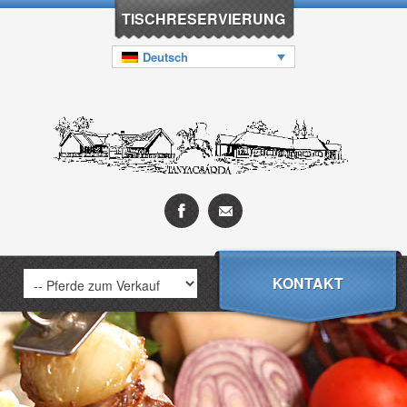
TISCHRESERVIERUNG
Deutsch
KONTAKT