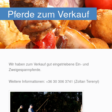
Pferde zum Verkauf
Wir haben zum Verkauf gut eingetriebene Ein- und
Zweigespannpferde.
Weitere Informationen: +36 30 306 3741 (Zoltan Terenyi)