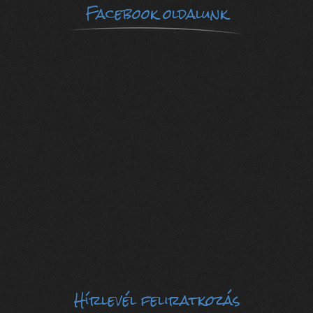
Facebook oldalunk
Hírlevél feliratkozás