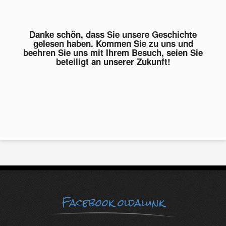
Danke schön, dass Sie unsere Geschichte
gelesen haben. Kommen Sie zu uns und
beehren Sie uns mit Ihrem Besuch, seien Sie
beteiligt an unserer Zukunft!
Facebook oldalunk