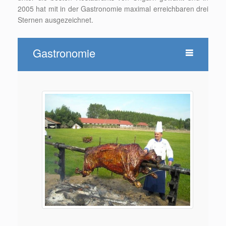
2005 hat mit in der Gastronomie maximal erreichbaren drei
Sternen ausgezeichnet.
Gastronomie