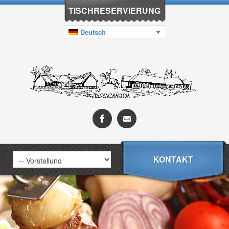
TISCHRESERVIERUNG
Deutsch
KONTAKT