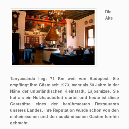
Die
Alte
Tanyacsárda liegt 71 Km weit von Budapest. Sie
empfängt ihre Gäste seit 1973, mehr als 50 Jahre in der
Nähe der unterländischen Kleinstadt, Lajosmizse. Sie
hat als ein Holzhausbüfett startet und heute ist diese
Gaststätte eines der berühmtesten Restaurants
unseres Landes: ihre Reputation wurde schon von den
einheimischen und den ausländischen Gästen fernhin
gebracht.