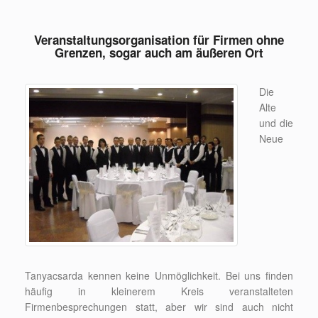
Veranstaltungsorganisation für Firmen ohne
Grenzen, sogar auch am äußeren Ort
Die
Alte
und die
Neue
Tanyacsarda kennen keine Unmöglichkeit. Bei uns finden
häufig in kleinerem Kreis veranstalteten
Firmenbesprechungen statt, aber wir sind auch nicht