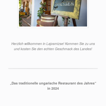
Herzlich willkommen in Lajosmizse! Kommen Sie zu uns
und kosten Sie den echten Geschmack des Landes!
„Das traditionelle ungarische Restaurant des Jahres“
in 2024