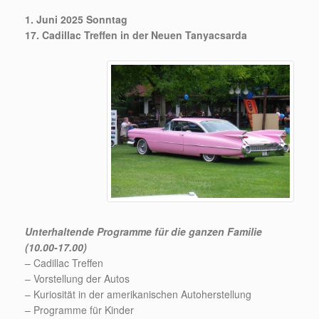
1. Juni 2025 Sonntag
17. Cadillac Treffen in der Neuen Tanyacsarda
Unterhaltende Programme für die ganzen Familie
(10.00-17.00)
– Cadillac Treffen
– Vorstellung der Autos
– Kuriosität in der amerikanischen Autoherstellung
– Programme für Kinder