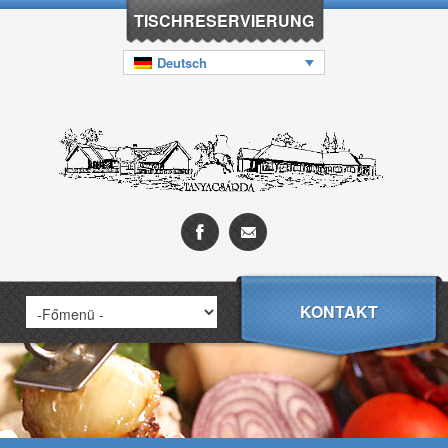
TISCHRESERVIERUNG
Deutsch
KONTAKT