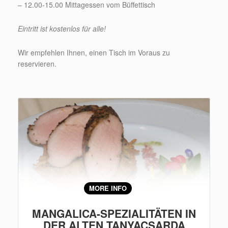
– 12.00-15.00 Mittagessen vom Büffettisch
Eintritt ist kostenlos für alle!
Wir empfehlen Ihnen, einen Tisch im Voraus zu
reservieren.
MORE INFO
MANGALICA-SPEZIALITÄTEN IN
DER ALTEN TANYACSARDA