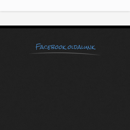
Facebook oldalunk