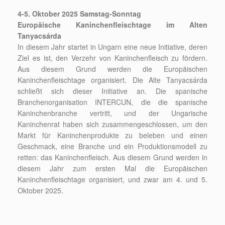
4-5. Oktober 2025 Samstag-Sonntag
Europäische Kaninchenfleischtage im Alten
Tanyacsárda
In diesem Jahr startet in Ungarn eine neue Initiative, deren
Ziel es ist, den Verzehr von Kaninchenfleisch zu fördern.
Aus diesem Grund werden die Europäischen
Kaninchenfleischtage organisiert. Die Alte Tanyacsárda
schließt sich dieser Initiative an. Die spanische
Branchenorganisation INTERCUN, die die spanische
Kaninchenbranche vertritt, und der Ungarische
Kaninchenrat haben sich zusammengeschlossen, um den
Markt für Kaninchenprodukte zu beleben und einen
Geschmack, eine Branche und ein Produktionsmodell zu
retten: das Kaninchenfleisch. Aus diesem Grund werden in
diesem Jahr zum ersten Mal die Europäischen
Kaninchenfleischtage organisiert, und zwar am 4. und 5.
Oktober 2025.