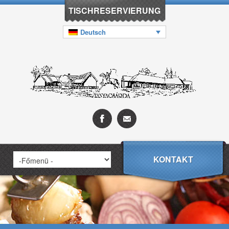
TISCHRESERVIERUNG
Deutsch
KONTAKT