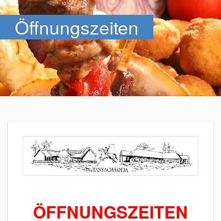
Öffnungszeiten
ÖFFNUNGSZEITEN