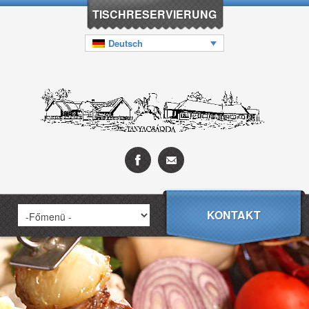
TISCHRESERVIERUNG
Deutsch
KONTAKT