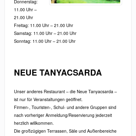
Donnerstag:
11.00 Uhr –
21.00 Uhr
Freitag: 11.00 Uhr – 21.00 Uhr
Samstag: 11.00 Uhr – 21.00 Uhr
Sonntag: 11.00 Uhr – 21.00 Uhr
NEUE TANYACSARDA
Unser anderes Restaurant – die Neue Tanyacsarda –
ist nur für Veranstaltungen geöffnet.
Firmen-, Touristen-, Schul- und andere Gruppen sind
nach vorheriger Anmeldung/Reservierung jederzeit
herzlich willkommen.
Die großzügigen Terrassen, Säle und Außenbereiche