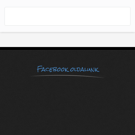
Facebook oldalunk