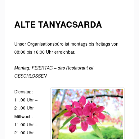
ALTE TANYACSARDA
Unser Organisationsbüro ist montags bis freitags von
08:00 bis 16:00 Uhr erreichbar.
Montag: FEIERTAG – das Restaurant ist
GESCHLOSSEN
Dienstag:
11.00 Uhr –
21.00 Uhr
Mittwoch:
11.00 Uhr –
21.00 Uhr