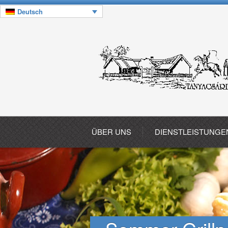
Deutsch
ÜBER UNS
DIENSTLEISTUNGE