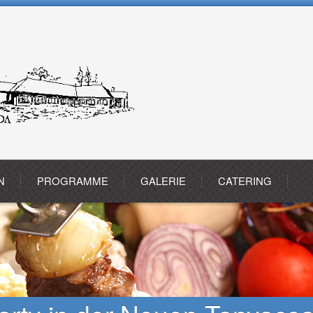
N
PROGRAMME
GALERIE
CATERING