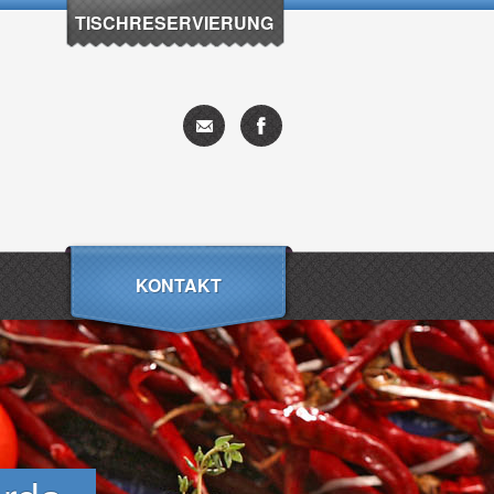
TISCHRESERVIERUNG
KONTAKT