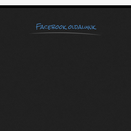
Facebook oldalunk